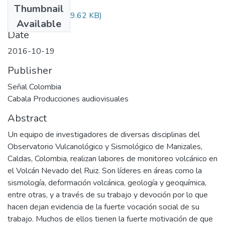
Thumbnail
Audiovisual.pdf
(29.62 KB)
Available
Date
2016-10-19
Publisher
Señal Colombia
Cabala Producciones audiovisuales
Abstract
Un equipo de investigadores de diversas disciplinas del
Observatorio Vulcanológico y Sismológico de Manizales,
Caldas, Colombia, realizan labores de monitoreo volcánico en
el Volcán Nevado del Ruiz. Son líderes en áreas como la
sismología, deformación volcánica, geología y geoquímica,
entre otras, y a través de su trabajo y devoción por lo que
hacen dejan evidencia de la fuerte vocación social de su
trabajo. Muchos de ellos tienen la fuerte motivación de que