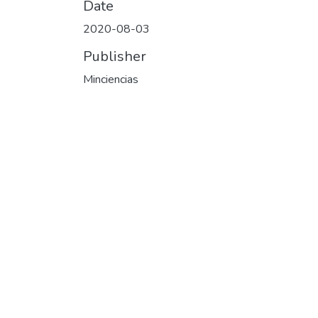
Date
2020-08-03
Publisher
Minciencias