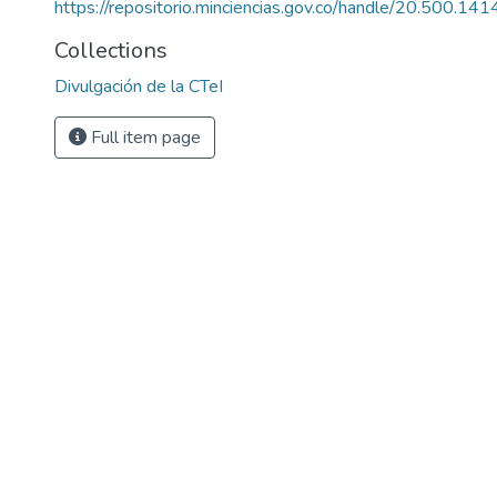
https://repositorio.minciencias.gov.co/handle/20.500.1
Collections
Divulgación de la CTeI
Full item page