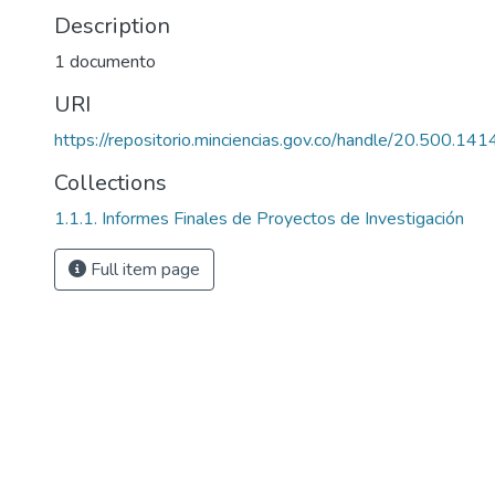
Description
1 documento
URI
https://repositorio.minciencias.gov.co/handle/20.500.1
Collections
1.1.1. Informes Finales de Proyectos de Investigación
Full item page