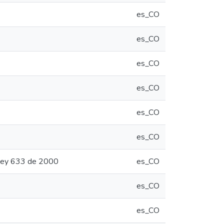
es_CO
es_CO
es_CO
es_CO
es_CO
es_CO
n ley 633 de 2000
es_CO
es_CO
es_CO