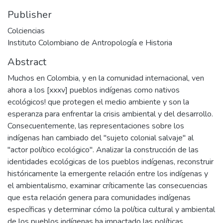
Publisher
Colciencias
Instituto Colombiano de Antropología e Historia
Abstract
Muchos en Colombia, y en la comunidad internacional, ven
ahora a los [xxxv] pueblos indígenas como nativos
ecológicos! que protegen el medio ambiente y son la
esperanza para enfrentar la crisis ambiental y del desarrollo.
Consecuentemente, las representaciones sobre los
indígenas han cambiado del "sujeto colonial salvaje" al
"actor político ecológico". Analizar la construcción de las
identidades ecológicas de los pueblos indígenas, reconstruir
históricamente la emergente relación entre los indígenas y
el ambientalismo, examinar críticamente las consecuencias
que esta relación genera para comunidades indígenas
específicas y determinar cómo la política cultural y ambiental
de los pueblos indígenas ha impactado las políticas