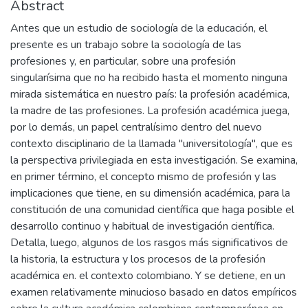
Abstract
Antes que un estudio de sociología de la educación, el
presente es un trabajo sobre la sociología de las
profesiones y, en particular, sobre una profesión
singularísima que no ha recibido hasta el momento ninguna
mirada sistemática en nuestro país: la profesión académica,
la madre de las profesiones. La profesión académica juega,
por lo demás, un papel centralísimo dentro del nuevo
contexto disciplinario de la llamada "universitología", que es
la perspectiva privilegiada en esta investigación. Se examina,
en primer término, el concepto mismo de profesión y las
implicaciones que tiene, en su dimensión académica, para la
constitución de una comunidad científica que haga posible el
desarrollo continuo y habitual de investigación científica.
Detalla, luego, algunos de los rasgos más significativos de
la historia, la estructura y los procesos de la profesión
académica en. el contexto colombiano. Y se detiene, en un
examen relativamente minucioso basado en datos empíricos