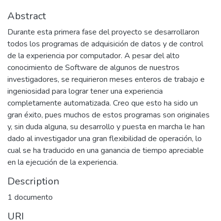
Abstract
Durante esta primera fase del proyecto se desarrollaron
todos los programas de adquisición de datos y de control
de la experiencia por computador. A pesar del alto
conocimiento de Software de algunos de nuestros
investigadores, se requirieron meses enteros de trabajo e
ingeniosidad para lograr tener una experiencia
completamente automatizada. Creo que esto ha sido un
gran éxito, pues muchos de estos programas son originales
y, sin duda alguna, su desarrollo y puesta en marcha le han
dado al investigador una gran flexibilidad de operación, lo
cual se ha traducido en una ganancia de tiempo apreciable
en la ejecución de la experiencia.
Description
1 documento
URI