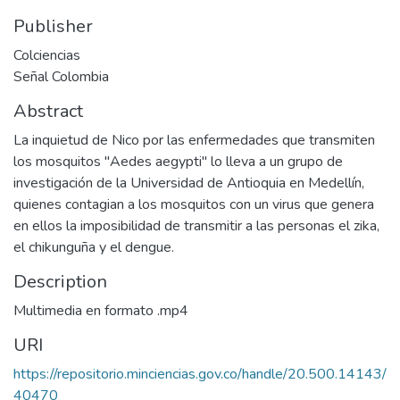
Publisher
Colciencias
Señal Colombia
Abstract
La inquietud de Nico por las enfermedades que transmiten
los mosquitos "Aedes aegypti" lo lleva a un grupo de
investigación de la Universidad de Antioquia en Medellín,
quienes contagian a los mosquitos con un virus que genera
en ellos la imposibilidad de transmitir a las personas el zika,
el chikunguña y el dengue.
Description
Multimedia en formato .mp4
URI
https://repositorio.minciencias.gov.co/handle/20.500.14143/
40470