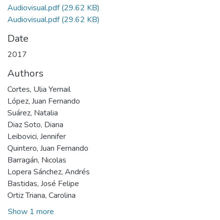
Audiovisual.pdf
(29.62 KB)
Audiovisual.pdf
(29.62 KB)
Date
2017
Authors
Cortes, Ulia Yemail
López, Juan Fernando
Suárez, Natalia
Diaz Soto, Diana
Leibovici, Jennifer
Quintero, Juan Fernando
Barragán, Nicolas
Lopera Sánchez, Andrés
Bastidas, José Felipe
Ortiz Triana, Carolina
Show 1 more