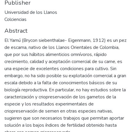
Publisher
Universidad de los Llanos
Colciencias
Abstract
El Yamú (Brycon siebenthalae- Eigenmann, 1912) es un pez
de escama, nativo de los Llanos Orientales de Colombia,
que por sus hábitos alimenticios omnívoros, rápido
crecimiento, calidad y aceptación comercial de su carne, es
una especie de excelentes condiciones para cultivo. Sin
embargo, no ha sido posible su explotación comercial a gran
escala debido a la falta de conocimientos básicos de su
biología reproductiva. En particular, no hay estudios sobre la
caracterización y criopreservación de los gametos de la
especie y los resultados experimentales de
criopreservación de semen en otras especies nativas,
sugieren que son necesarios trabajos que permitan aportar
solución a los bajos índices de fertilidad obtenido hasta