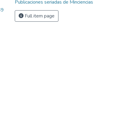
Publicaciones seriadas de Minciencias
39
Full item page