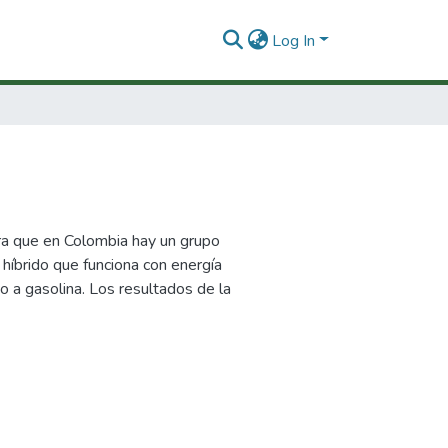
Log In
tra que en Colombia hay un grupo
 híbrido que funciona con energía
o a gasolina. Los resultados de la