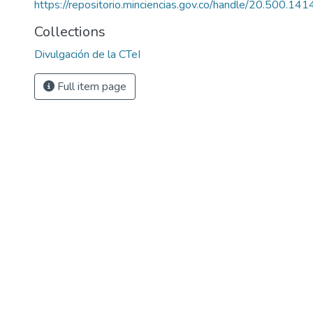
https://repositorio.minciencias.gov.co/handle/20.500.1
Collections
Divulgación de la CTeI
Full item page