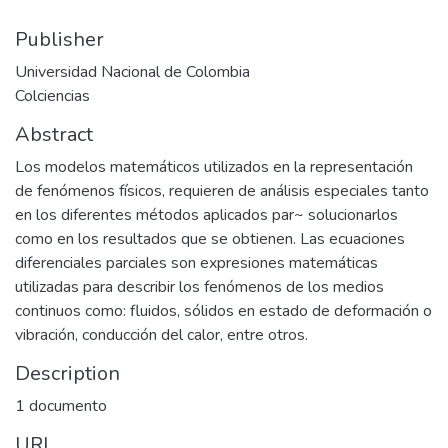
Publisher
Universidad Nacional de Colombia
Colciencias
Abstract
Los modelos matemáticos utilizados en la representación
de fenómenos físicos, requieren de análisis especiales tanto
en los diferentes métodos aplicados par~ solucionarlos
como en los resultados que se obtienen. Las ecuaciones
diferenciales parciales son expresiones matemáticas
utilizadas para describir los fenómenos de los medios
continuos como: fluidos, sólidos en estado de deformación o
vibración, conducción del calor, entre otros.
Description
1 documento
URI