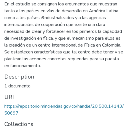
En el estudio se consignan los argumentos que muestran
tanto a los países en vías de desarrollo en América Latina
como a los países i9ndustrializados y a las agencias
internacionales de cooperación que existe una clara
necesidad de crear y fortalecer en los primeros la capacidad
de investigación en física, y que el mecanismo para ellos es
la creación de un centro Internacional de Física en Colombia.
Se establecen características que tal centro debe tener y se
plantean las acciones concretas requeridas para su puesta
en funcionamiento.
Description
1 documento
URI
https://repositorio.minciencias.gov.co/handle/20.500.14143/
50697
Collections