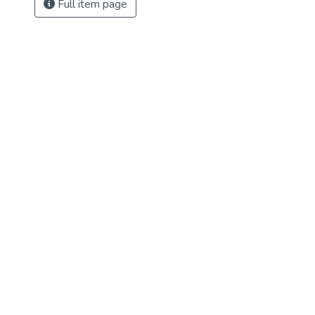
Full item page