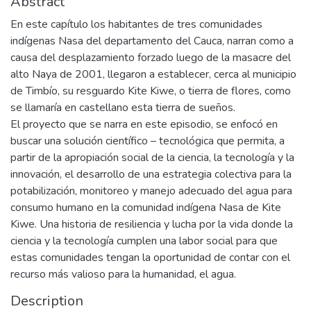
Abstract
En este capítulo los habitantes de tres comunidades
indígenas Nasa del departamento del Cauca, narran como a
causa del desplazamiento forzado luego de la masacre del
alto Naya de 2001, llegaron a establecer, cerca al municipio
de Timbío, su resguardo Kite Kiwe, o tierra de flores, como
se llamaría en castellano esta tierra de sueños.
El proyecto que se narra en este episodio, se enfocó en
buscar una solución científico – tecnológica que permita, a
partir de la apropiación social de la ciencia, la tecnología y la
innovación, el desarrollo de una estrategia colectiva para la
potabilización, monitoreo y manejo adecuado del agua para
consumo humano en la comunidad indígena Nasa de Kite
Kiwe. Una historia de resiliencia y lucha por la vida donde la
ciencia y la tecnología cumplen una labor social para que
estas comunidades tengan la oportunidad de contar con el
recurso más valioso para la humanidad, el agua.
Description