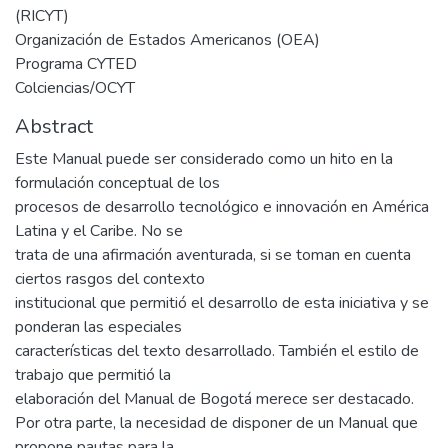
(RICYT)
Organización de Estados Americanos (OEA)
Programa CYTED
Colciencias/OCYT
Abstract
Este Manual puede ser considerado como un hito en la
formulación conceptual de los
procesos de desarrollo tecnológico e innovación en América
Latina y el Caribe. No se
trata de una afirmación aventurada, si se toman en cuenta
ciertos rasgos del contexto
institucional que permitió el desarrollo de esta iniciativa y se
ponderan las especiales
características del texto desarrollado. También el estilo de
trabajo que permitió la
elaboración del Manual de Bogotá merece ser destacado.
Por otra parte, la necesidad de disponer de un Manual que
propone pautas para la