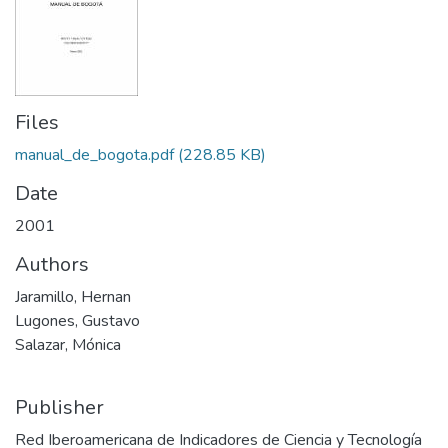
Files
manual_de_bogota.pdf
(228.85 KB)
Date
2001
Authors
Jaramillo, Hernan
Lugones, Gustavo
Salazar, Mónica
Publisher
Red Iberoamericana de Indicadores de Ciencia y Tecnología