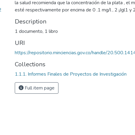
la salud recomienda que la concentración de la plata , el 
2
esté respectivamente por encima de 0 .1 mg/l , 2 ¡Jgl1 y 2
Description
1 documento, 1 libro
URI
https://repositorio.minciencias.gov.co/handle/20.500.1
Collections
1.1.1. Informes Finales de Proyectos de Investigación
Full item page