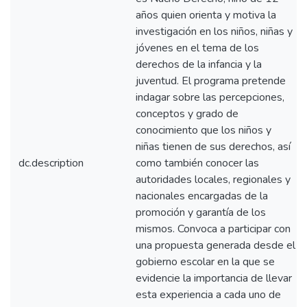
años quien orienta y motiva la
investigación en los niños, niñas y
jóvenes en el tema de los
derechos de la infancia y la
juventud. El programa pretende
indagar sobre las percepciones,
conceptos y grado de
conocimiento que los niños y
niñas tienen de sus derechos, así
dc.description
como también conocer las
autoridades locales, regionales y
nacionales encargadas de la
promoción y garantía de los
mismos. Convoca a participar con
una propuesta generada desde el
gobierno escolar en la que se
evidencie la importancia de llevar
esta experiencia a cada uno de