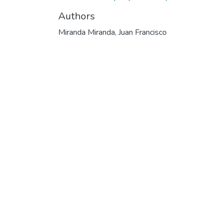
Authors
Miranda Miranda, Juan Francisco