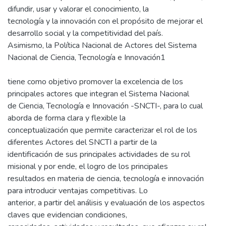
difundir, usar y valorar el conocimiento, la
tecnología y la innovación con el propósito de mejorar el
desarrollo social y la competitividad del país.
Asimismo, la Política Nacional de Actores del Sistema
Nacional de Ciencia, Tecnología e Innovación1
tiene como objetivo promover la excelencia de los
principales actores que integran el Sistema Nacional
de Ciencia, Tecnología e Innovación -SNCTI-, para lo cual
aborda de forma clara y flexible la
conceptualización que permite caracterizar el rol de los
diferentes Actores del SNCTI a partir de la
identificación de sus principales actividades de su rol
misional y por ende, el logro de los principales
resultados en materia de ciencia, tecnología e innovación
para introducir ventajas competitivas. Lo
anterior, a partir del análisis y evaluación de los aspectos
claves que evidencian condiciones,