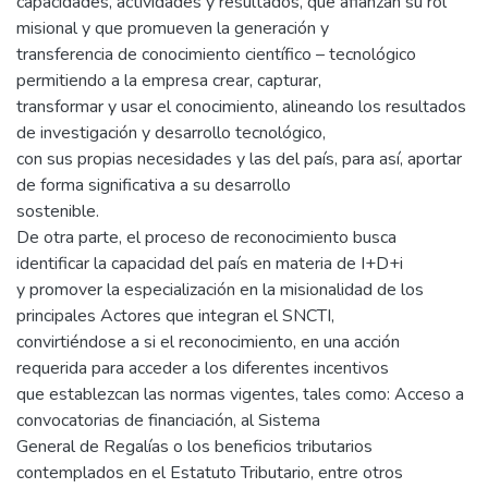
capacidades, actividades y resultados, que afianzan su rol
misional y que promueven la generación y
transferencia de conocimiento científico – tecnológico
permitiendo a la empresa crear, capturar,
transformar y usar el conocimiento, alineando los resultados
de investigación y desarrollo tecnológico,
con sus propias necesidades y las del país, para así, aportar
de forma significativa a su desarrollo
sostenible.
De otra parte, el proceso de reconocimiento busca
identificar la capacidad del país en materia de I+D+i
y promover la especialización en la misionalidad de los
principales Actores que integran el SNCTI,
convirtiéndose a si el reconocimiento, en una acción
requerida para acceder a los diferentes incentivos
que establezcan las normas vigentes, tales como: Acceso a
convocatorias de financiación, al Sistema
General de Regalías o los beneficios tributarios
contemplados en el Estatuto Tributario, entre otros