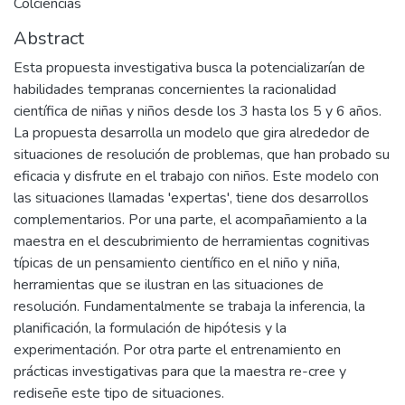
Colciencias
Abstract
Esta propuesta investigativa busca la potencializarían de
habilidades tempranas concernientes la racionalidad
científica de niñas y niños desde los 3 hasta los 5 y 6 años.
La propuesta desarrolla un modelo que gira alrededor de
situaciones de resolución de problemas, que han probado su
eficacia y disfrute en el trabajo con niños. Este modelo con
las situaciones llamadas 'expertas', tiene dos desarrollos
complementarios. Por una parte, el acompañamiento a la
maestra en el descubrimiento de herramientas cognitivas
típicas de un pensamiento científico en el niño y niña,
herramientas que se ilustran en las situaciones de
resolución. Fundamentalmente se trabaja la inferencia, la
planificación, la formulación de hipótesis y la
experimentación. Por otra parte el entrenamiento en
prácticas investigativas para que la maestra re-cree y
rediseñe este tipo de situaciones.