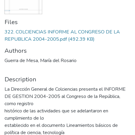
Files
322. COLCIENCIAS INFORME AL CONGRESO DE LA
REPUBLICA 2004-2005.pdf
(492.39 KB)
Authors
Guerra de Mesa, María del Rosario
Description
La Dirección General de Colciencias presenta el INFORME
DE GESTION 2004-2005 al Congreso de la República,
como registro
histórico de las actividades que se adelantaron en
cumplimiento de lo
establecido en el documento Lineamientos básicos de
política de ciencia, tecnología