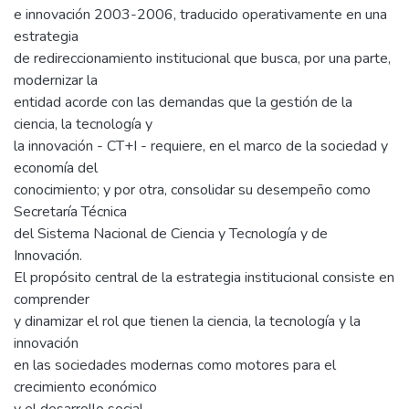
e innovación 2003-2006, traducido operativamente en una
estrategia
de redireccionamiento institucional que busca, por una parte,
modernizar la
entidad acorde con las demandas que la gestión de la
ciencia, la tecnología y
la innovación - CT+I - requiere, en el marco de la sociedad y
economía del
conocimiento; y por otra, consolidar su desempeño como
Secretaría Técnica
del Sistema Nacional de Ciencia y Tecnología y de
Innovación.
El propósito central de la estrategia institucional consiste en
comprender
y dinamizar el rol que tienen la ciencia, la tecnología y la
innovación
en las sociedades modernas como motores para el
crecimiento económico
y el desarrollo social.