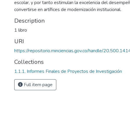
escolar, y por tanto estimulan la excelencia del desempeñ
convertirse en artífices de modernización institucional.
Description
1 libro
URI
https://repositorio.minciencias.gov.co/handle/20.500.1
Collections
1.1.1. Informes Finales de Proyectos de Investigación
Full item page