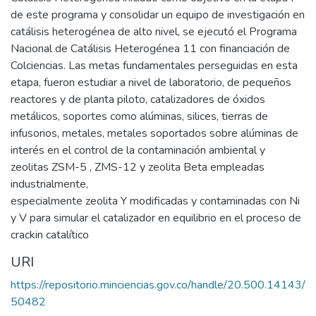
de este programa y consolidar un equipo de investigación en
catálisis heterogénea de alto nivel, se ejecutó el Programa
Nacional de Catálisis Heterogénea 11 con financiación de
Colciencias. Las metas fundamentales perseguidas en esta
etapa, fueron estudiar a nivel de laboratorio, de pequeños
reactores y de planta piloto, catalizadores de óxidos
metálicos, soportes como alúminas, silices, tierras de
infusorios, metales, metales soportados sobre alúminas de
interés en el control de la contaminación ambiental y
zeolitas ZSM-5 , ZMS-12 y zeolita Beta empleadas
industrialmente,
especialmente zeolita Y modificadas y contaminadas con Ni
y V para simular el catalizador en equilibrio en el proceso de
crackin catalítico
URI
https://repositorio.minciencias.gov.co/handle/20.500.14143/
50482