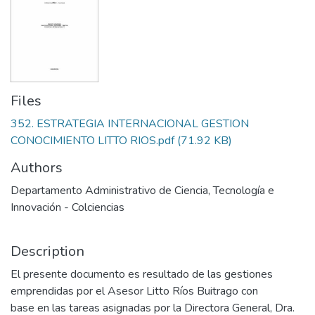
Files
352. ESTRATEGIA INTERNACIONAL GESTION
CONOCIMIENTO LITTO RIOS.pdf
(71.92 KB)
Authors
Departamento Administrativo de Ciencia, Tecnología e
Innovación - Colciencias
Description
El presente documento es resultado de las gestiones
emprendidas por el Asesor Litto Ríos Buitrago con
base en las tareas asignadas por la Directora General, Dra.