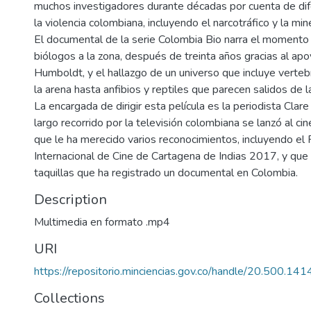
muchos investigadores durante décadas por cuenta de dif
la violencia colombiana, incluyendo el narcotráfico y la mine
El documental de la serie Colombia Bio narra el momento
biólogos a la zona, después de treinta años gracias al apoy
Humboldt, y el hallazgo de un universo que incluye verteb
la arena hasta anfibios y reptiles que parecen salidos de 
La encargada de dirigir esta película es la periodista Cla
largo recorrido por la televisión colombiana se lanzó al 
que le ha merecido varios reconocimientos, incluyendo el 
Internacional de Cine de Cartagena de Indias 2017, y que
taquillas que ha registrado un documental en Colombia.
Description
Multimedia en formato .mp4
URI
https://repositorio.minciencias.gov.co/handle/20.500.1
Collections