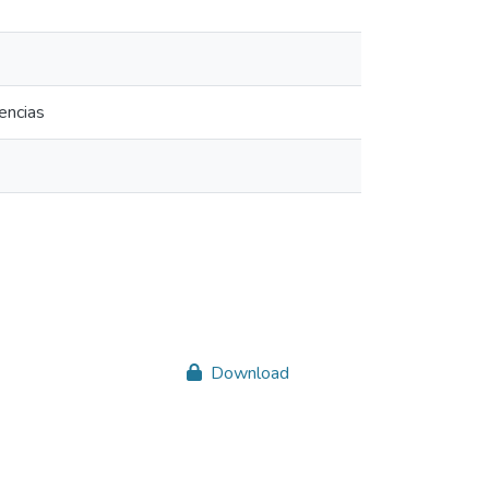
encias
Download