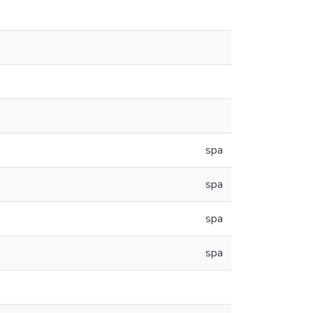
spa
spa
spa
spa