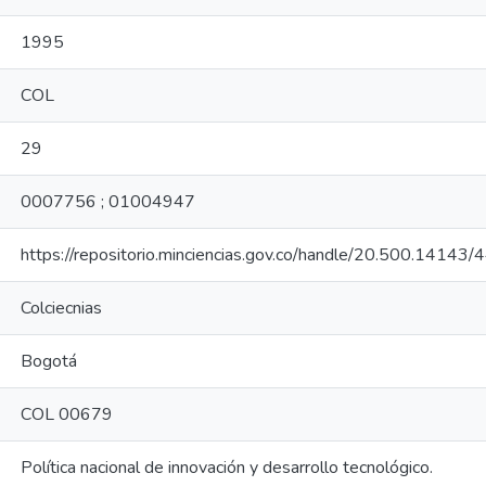
1995
COL
29
0007756 ; 01004947
https://repositorio.minciencias.gov.co/handle/20.500.14143
Colciecnias
Bogotá
COL 00679
Política nacional de innovación y desarrollo tecnológico.