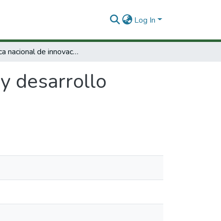
Log In
Política nacional de innovación y desarrollo tecnológico.
 y desarrollo