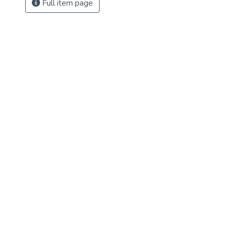
Full item page