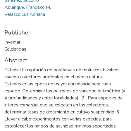
Sánchez, Socorro
Ablanque, Francisco M.
Velasco,Luz Adriana
Publisher
Invemar
Colciencias
Abstract
Estudiar la captación de postlarvas de moluscos bivalvos,
usando colectores artificiales en el medio natural.
Establecer las época de mayor abundancia para cada
especie. Determinar los patrones de variación batimétrica (a
4 profundidades y entre localidades) . 2- Para especies de
interés comercial que se colecten en los colectores,
determinar tasas de crecimiento en cultivo suspendido. 3-
Llevar a cabo experimentos con varias especies, para
establecer los rangos de salinidad mínimos soportados,