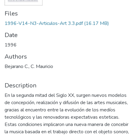
Files
1996-V14-N3-Articulos-Art 3.3.pdf
(16.17 MB)
Date
1996
Authors
Bejarano C., C. Mauricio
Description
En la segunda mitad del Siglo XX, surgen nuevos modelos
de concepción, realización y difusión de las artes musicales,
gracias al encuentro entre la evolución de los medíos
tecnológicos y las renovadoras expectativas esteticas.
Estas condiciones implicaron una nueva manera de concebir
la musica basada en el trabajo directo con el objeto sonoro,