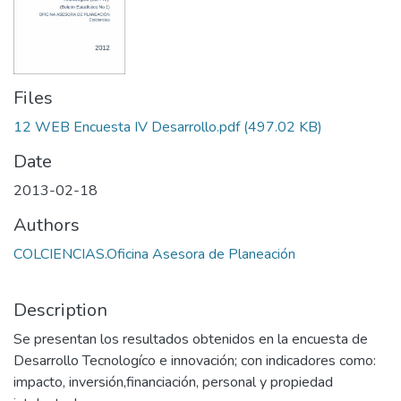
Files
12 WEB Encuesta IV Desarrollo.pdf
(497.02 KB)
Date
2013-02-18
Authors
COLCIENCIAS.Oficina Asesora de Planeación
Description
Se presentan los resultados obtenidos en la encuesta de
Desarrollo Tecnologíco e innovación; con indicadores como:
impacto, inversión,financiación, personal y propiedad