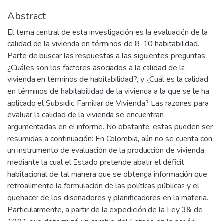
Abstract
El tema central de esta investigación es la evaluación de la
calidad de la vivienda en términos de 8-10 habitabilidad.
Parte de buscar las respuestas a las siguientes preguntas:
¿Cuáles son los factores asociados a la calidad de la
vivienda en términos de habitabilidad?, y ¿Cuál es la calidad
en términos de habitabilidad de la vivienda a la que se le ha
aplicado el Subsidio Familiar de Vivienda? Las razones para
evaluar la calidad de la vivienda se encuentran
argumentadas en el informe. No obstante, estas pueden ser
resumidas a continuación: En Colombia, aún no se cuenta con
un instrumento de evaluación de la producción de vivienda,
mediante la cual el Estado pretende abatir el déficit
habitacional de tal manera que se obtenga información que
retroalimente la formulación de las políticas públicas y el
quehacer de los diseñadores y planificadores en la materia.
Particularmente, a partir de la expedición de la Ley 3& de