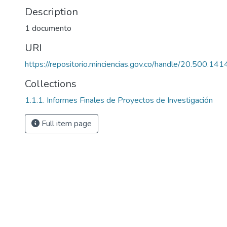
Description
1 documento
URI
https://repositorio.minciencias.gov.co/handle/20.500.1
Collections
1.1.1. Informes Finales de Proyectos de Investigación
Full item page