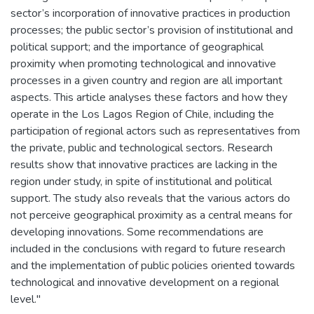
sector’s incorporation of innovative practices in production
processes; the public sector’s provision of institutional and
political support; and the importance of geographical
proximity when promoting technological and innovative
processes in a given country and region are all important
aspects. This article analyses these factors and how they
operate in the Los Lagos Region of Chile, including the
participation of regional actors such as representatives from
the private, public and technological sectors. Research
results show that innovative practices are lacking in the
region under study, in spite of institutional and political
support. The study also reveals that the various actors do
not perceive geographical proximity as a central means for
developing innovations. Some recommendations are
included in the conclusions with regard to future research
and the implementation of public policies oriented towards
technological and innovative development on a regional
level."