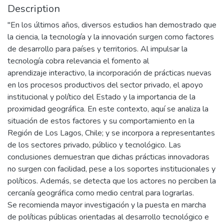
Description
"En los últimos años, diversos estudios han demostrado que
la ciencia, la tecnología y la innovación surgen como factores
de desarrollo para países y territorios. Al impulsar la
tecnología cobra relevancia el fomento al
aprendizaje interactivo, la incorporación de prácticas nuevas
en los procesos productivos del sector privado, el apoyo
institucional y político del Estado y la importancia de la
proximidad geográfica. En este contexto, aquí se analiza la
situación de estos factores y su comportamiento en la
Región de Los Lagos, Chile; y se incorpora a representantes
de los sectores privado, público y tecnológico. Las
conclusiones demuestran que dichas prácticas innovadoras
no surgen con facilidad, pese a los soportes institucionales y
políticos. Además, se detecta que los actores no perciben la
cercanía geográfica como medio central para lograrlas.
Se recomienda mayor investigación y la puesta en marcha
de políticas públicas orientadas al desarrollo tecnológico e