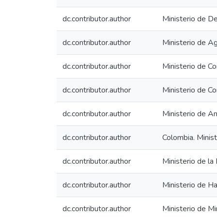
dc.contributor.author
Ministerio de D
dc.contributor.author
Ministerio de Ag
dc.contributor.author
Ministerio de Co
dc.contributor.author
Ministerio de C
dc.contributor.author
Ministerio de Am
dc.contributor.author
Colombia. Minist
dc.contributor.author
Ministerio de la
dc.contributor.author
Ministerio de Ha
dc.contributor.author
Ministerio de Mi