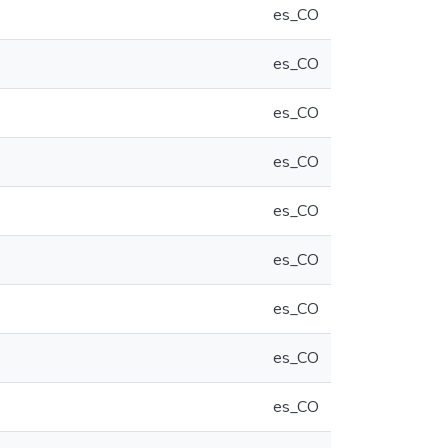
es_CO
es_CO
es_CO
es_CO
es_CO
es_CO
es_CO
es_CO
es_CO