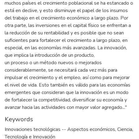
muchos países el crecimiento poblacional se ha estancado o
está en declive, y esto disminuye el papel de los insumos
del trabajo en el crecimiento económico a largo plazo. Por
otra parte, las inversiones en el capital físico se enfrentan a
la reducción de su rentabilidad y es posible que no sean
suficientes para fortalecer el crecimiento a largo plazo, en
especial, en las economías más avanzadas. La innovación,
que implica la introducción de un producto,
un proceso o un método nuevos o mejorados
considerablemente, se necesitará cada vez más para
impulsar el crecimiento y el empleo, así como para mejorar
el nivel de vida. Esto también es válido para las economías
emergentes que consideran que la innovación es un modo
de fortalecer la competitividad, diversificar su economía y
avanzar hacia las actividades con mayor valor agregado..."
Keywords
Innovaciones tecnológicas -- Aspectos económicos
,
Ciencia,
Tecnología e Innovación