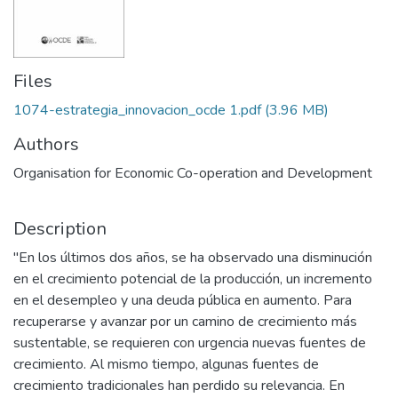
Files
1074-estrategia_innovacion_ocde 1.pdf
(3.96 MB)
Authors
Organisation for Economic Co-operation and Development
Description
"En los últimos dos años, se ha observado una disminución
en el crecimiento potencial de la producción, un incremento
en el desempleo y una deuda pública en aumento. Para
recuperarse y avanzar por un camino de crecimiento más
sustentable, se requieren con urgencia nuevas fuentes de
crecimiento. Al mismo tiempo, algunas fuentes de
crecimiento tradicionales han perdido su relevancia. En