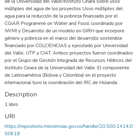
de la Universidad del Valle/Instituto Cinara sobre usos
múltiples del agua de los proyectos Usos múltiples del
agua para la reducción de la pobreza financiado por el
CGIAR Programme on Water and Food, coordinado por
IWMI y Desarrollo de un modelo en GIRH que incorpore
género y pobreza en el marco del desarrollo sostenible
financiado por COLCIENCIAS y ejecutado por Universidad
del Valle, UTP y CIAT. Ambos proyectos fueron coordinados
por el Grupo de Gestión Integrada de Recursos Hídricos del
Instituto Cinara de la Universidad del Valle. El componente
de Latinoamérica (Bolivia y Colombia) en el proyecto
internacional tuvo la coordinación del IRC de Holanda.
Description
1 libro
URI
https://repositorio.minciencias.gov.co/handle/20.500.14143/
50618