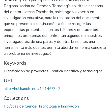
Regionalización de Ciencia y Tecnología solicita la asesoría
del doctor Hernán Escobedo, psicólogo y experto en
investigación educativa, para la realización del documento
que se presenta a continuación, a fin de recoger las
experiencias presentadas en los talleres y destacar los
principales problemas que enfrentan algunos de nuestros
investigadores, de una parte; y de otra, brindarles una
herramienta más que les permita abordar en forma concreta
un problema de investigación
Keywords
Planificacion de proyectos
,
Politica cientifica y tecnologica
URI
http://hdl.handle.net/11146/747
Collections
Políticas de Ciencia, Tecnología e Innovación