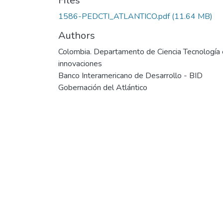
Files
1586-PEDCTI_ATLANTICO.pdf
(11.64 MB)
Authors
Colombia. Departamento de Ciencia Tecnología 
innovaciones
Banco Interamericano de Desarrollo - BID
Gobernación del Atlántico