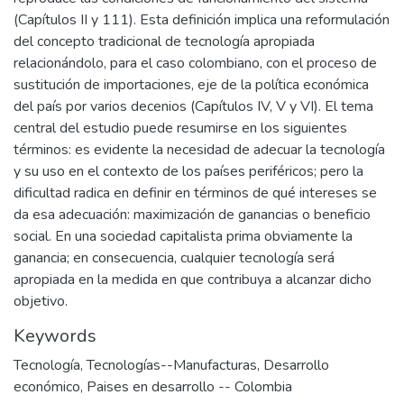
(Capítulos II y 111). Esta definición implica una reformulación
del concepto tradicional de tecnología apropiada
relacionándolo, para el caso colombiano, con el proceso de
sustitución de importaciones, eje de la política económica
del país por varios decenios (Capítulos IV, V y VI). El tema
central del estudio puede resumirse en los siguientes
términos: es evidente la necesidad de adecuar la tecnología
y su uso en el contexto de los países periféricos; pero la
dificultad radica en definir en términos de qué intereses se
da esa adecuación: maximización de ganancias o beneficio
social. En una sociedad capitalista prima obviamente la
ganancia; en consecuencia, cualquier tecnología será
apropiada en la medida en que contribuya a alcanzar dicho
objetivo.
Keywords
Tecnología
,
Tecnologías--Manufacturas
,
Desarrollo
económico
,
Paises en desarrollo -- Colombia