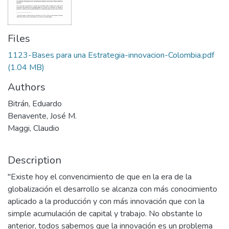
Files
1123-Bases para una Estrategia-innovacion-Colombia.pdf
(1.04 MB)
Authors
Bitrán, Eduardo
Benavente, José M.
Maggi, Claudio
Description
"Existe hoy el convencimiento de que en la era de la
globalización el desarrollo se alcanza con más conocimiento
aplicado a la producción y con más innovación que con la
simple acumulación de capital y trabajo. No obstante lo
anterior, todos sabemos que la innovación es un problema