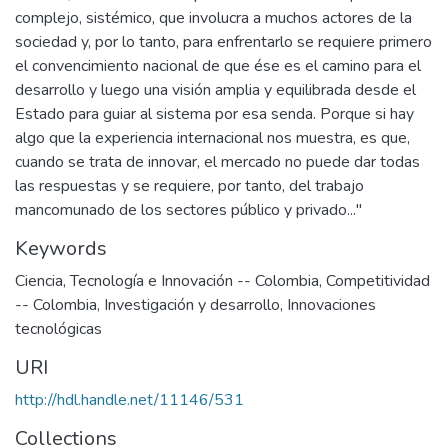
complejo, sistémico, que involucra a muchos actores de la
sociedad y, por lo tanto, para enfrentarlo se requiere primero
el convencimiento nacional de que ése es el camino para el
desarrollo y luego una visión amplia y equilibrada desde el
Estado para guiar al sistema por esa senda. Porque si hay
algo que la experiencia internacional nos muestra, es que,
cuando se trata de innovar, el mercado no puede dar todas
las respuestas y se requiere, por tanto, del trabajo
mancomunado de los sectores público y privado..."
Keywords
Ciencia, Tecnología e Innovación -- Colombia
,
Competitividad
-- Colombia
,
Investigación y desarrollo
,
Innovaciones
tecnológicas
URI
http://hdl.handle.net/11146/531
Collections