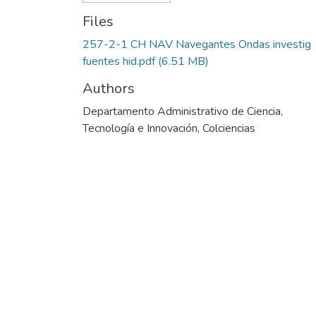
Files
257-2-1 CH NAV Navegantes Ondas investig
fuentes hid.pdf
(6.51 MB)
Authors
Departamento Administrativo de Ciencia,
Tecnología e Innovación, Colciencias