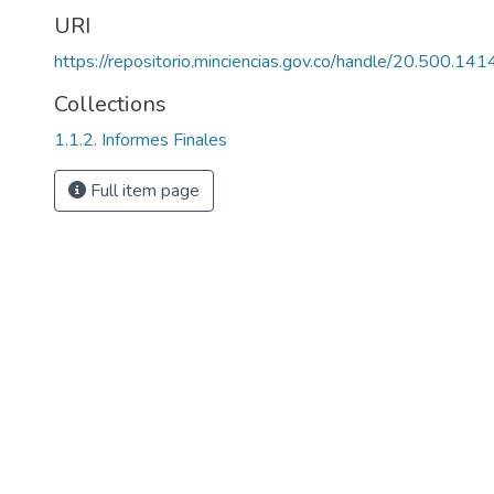
URI
https://repositorio.minciencias.gov.co/handle/20.500.1
Collections
1.1.2. Informes Finales
Full item page