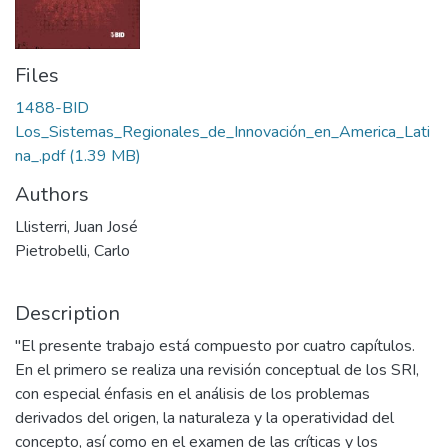
Files
1488-BID
Los_Sistemas_Regionales_de_Innovación_en_America_Lati
na_.pdf
(1.39 MB)
Authors
Llisterri, Juan José
Pietrobelli, Carlo
Description
"El presente trabajo está compuesto por cuatro capítulos.
En el primero se realiza una revisión conceptual de los SRI,
con especial énfasis en el análisis de los problemas
derivados del origen, la naturaleza y la operatividad del
concepto, así como en el examen de las críticas y los