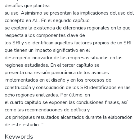
desafíos que plantea
su uso. Asimismo se presentan las implicaciones del uso del
concepto en AL. En el segundo capítulo
se explora la existencia de diferencias regionales en lo que
respecta a los componentes clave de
los SRI y se identifican aquellos factores propios de un SRI
que tienen un impacto significativo en el
desempeño innovador de las empresas situadas en las
regiones estudiadas. En el tercer capítulo se
presenta una revisión panorámica de los avances
implementados en el diseño y en los procesos de
construcción y consolidación de los SRI identificados en las
ocho regiones analizadas. Por último, en
el cuarto capítulo se exponen las conclusiones finales, así
como las recomendaciones de política y
los principales resultados alcanzados durante la elaboración
de este estudio..."
Keywords