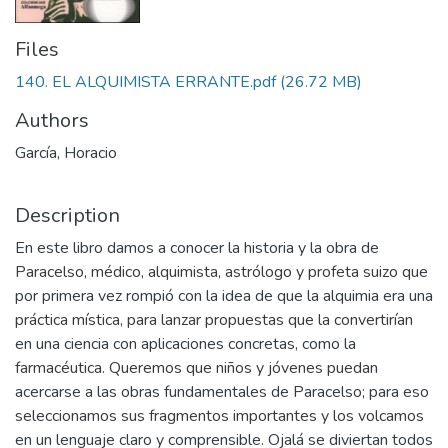
Files
140. EL ALQUIMISTA ERRANTE.pdf
(26.72 MB)
Authors
García, Horacio
Description
En este libro damos a conocer la historia y la obra de
Paracelso, médico, alquimista, astrólogo y profeta suizo que
por primera vez rompió con la idea de que la alquimia era una
práctica mística, para lanzar propuestas que la convertirían
en una ciencia con aplicaciones concretas, como la
farmacéutica. Queremos que niños y jóvenes puedan
acercarse a las obras fundamentales de Paracelso; para eso
seleccionamos sus fragmentos importantes y los volcamos
en un lenguaje claro y comprensible. Ojalá se diviertan todos