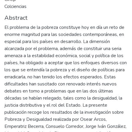
Colciencias
Abstract
El problema de la pobreza constituye hoy en día un reto de
enorme magnitud para las sociedades contemporáneas, en
especial para los países en desarrollo. La dimensión
alcanzada por el problema, además de constituir una seria
amenaza a la estabilidad económica, social y política de los
países, ha obligado a aceptar que los enfoques diversos con
los que se entendía la pobreza y el diseño de políticas para
erradicarla, no han tenido los efectos esperados. Estas
dificultades han suscitado con renovado interés nuevos
debates en tomo a problemas que en las dos últimas
décadas se habían relegado, tales como la desigualdad, la
justicia distributiva y el rol del Estado. La presente
publicación recoge los resultados de la investigación sobre
Pobreza y Desigualdad realizada por Osear Arcos,
Emperatriz Becerra, Consuelo Corredor, Jorge Iván González,