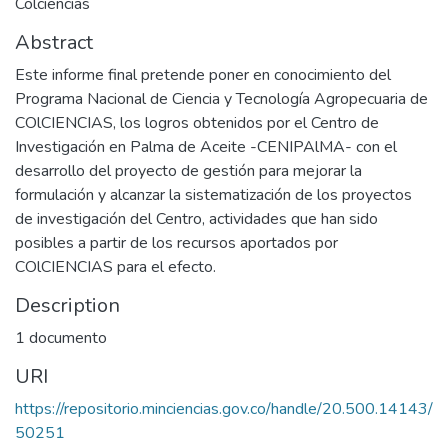
Colciencias
Abstract
Este informe final pretende poner en conocimiento del
Programa Nacional de Ciencia y Tecnología Agropecuaria de
COlCIENCIAS, los logros obtenidos por el Centro de
Investigación en Palma de Aceite -CENIPAlMA- con el
desarrollo del proyecto de gestión para mejorar la
formulación y alcanzar la sistematización de los proyectos
de investigación del Centro, actividades que han sido
posibles a partir de los recursos aportados por
COlCIENCIAS para el efecto.
Description
1 documento
URI
https://repositorio.minciencias.gov.co/handle/20.500.14143/
50251