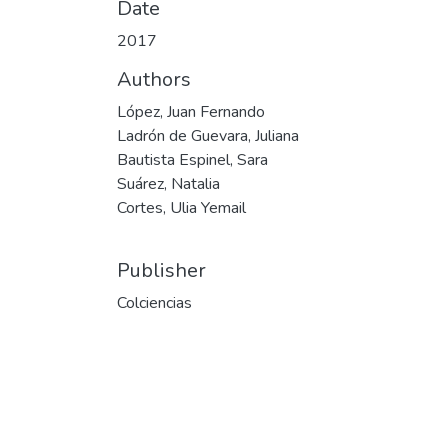
Date
2017
Authors
López, Juan Fernando
Ladrón de Guevara, Juliana
Bautista Espinel, Sara
Suárez, Natalia
Cortes, Ulia Yemail
Publisher
Colciencias